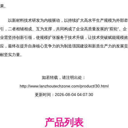
果。
以新材料技术研发为内核驱动，以持续扩大高水平生产规模为外部牵
引，二者相辅相成、互为支撑，共同构成了企业高质量发展的“双轮”。企
业需坚持创新引领，使规模扩张服务于技术升级，让技术突破赋能规模效
应，最终在提升自身核心竞争力的为制造强国建设和新质生产力的发展贡
献坚实力量。
如若转载，请注明出处：
http://www.lanzhoutechzone.com/product/30.html
更新时间：2026-08-04 04:07:30
产品列表