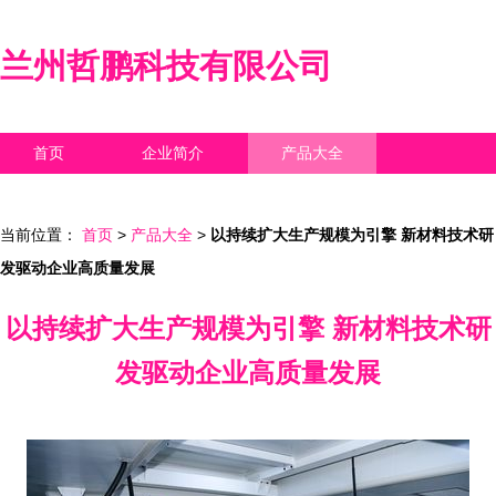
兰州哲鹏科技有限公司
首页
企业简介
产品大全
联系我们
企业信息
访客留言
当前位置：
首页
>
产品大全
>
以持续扩大生产规模为引擎 新材料技术研
发驱动企业高质量发展
以持续扩大生产规模为引擎 新材料技术研
发驱动企业高质量发展