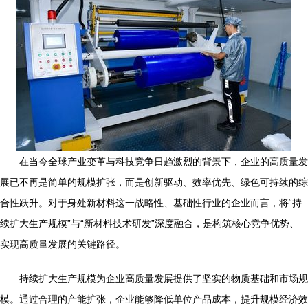
在当今全球产业变革与科技竞争日趋激烈的背景下，企业的高质量发
展已不再是简单的规模扩张，而是创新驱动、效率优先、绿色可持续的综
合性跃升。对于身处新材料这一战略性、基础性行业的企业而言，将“持
续扩大生产规模”与“新材料技术研发”深度融合，是构筑核心竞争优势、
实现高质量发展的关键路径。
持续扩大生产规模为企业高质量发展提供了坚实的物质基础和市场规
模。通过合理的产能扩张，企业能够降低单位产品成本，提升规模经济效