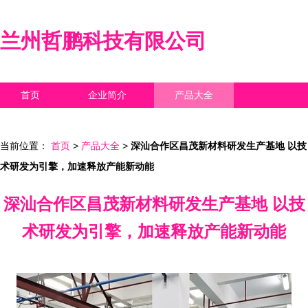
兰州哲鹏科技有限公司
首页
企业简介
产品大全
联系我们
企业信息
访客留言
当前位置：
首页
>
产品大全
>
深汕合作区昌茂新材料研发生产基地 以技
术研发为引擎，加速释放产能新动能
深汕合作区昌茂新材料研发生产基地 以技
术研发为引擎，加速释放产能新动能