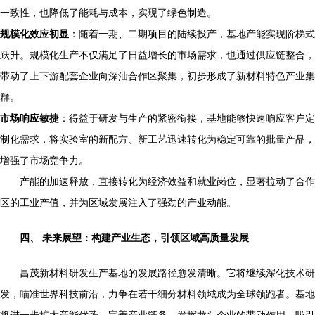
一致性，也降低了能耗与成本，实现了绿色制造。
规模化效应初显
：随着一期、二期项目的陆续投产，基地产能实现阶梯式
跃升。规模化生产不仅满足了日益增长的市场需求，也通过供应链整合，
带动了上下游配套企业向深汕合作区聚集，初步形成了新材料特色产业集
群。
市场响应敏捷
：得益于研发与生产的紧密衔接，基地能够快速响应客户定
制化需求，将实验室的新配方、新工艺迅速转化为稳定可靠的批量产品，
增强了市场竞争力。
产能的加速释放，直接转化为经济效益和就业岗位，显著拉动了合作
区的工业产值，并为区域发展注入了强劲的产业动能。
四、 未来展望：构建产业生态，引领区域高质量发展
昌茂新材料研发生产基地的发展路径愈发清晰。它将继续深化技术研
发，瞄准世界科技前沿，力争在若干细分材料领域成为全球领跑者。基地