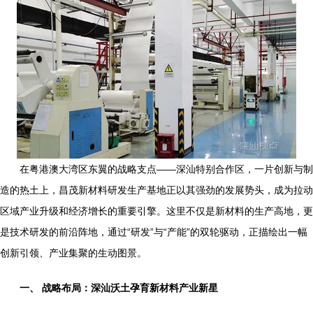
在粤港澳大湾区东翼的战略支点——深汕特别合作区，一片创新与制
造的热土上，昌茂新材料研发生产基地正以其强劲的发展势头，成为拉动
区域产业升级和经济增长的重要引擎。这里不仅是新材料的生产高地，更
是技术研发的前沿阵地，通过“研发”与“产能”的双轮驱动，正描绘出一幅
创新引领、产业集聚的生动图景。
一、 战略布局：深汕沃土孕育新材料产业新星