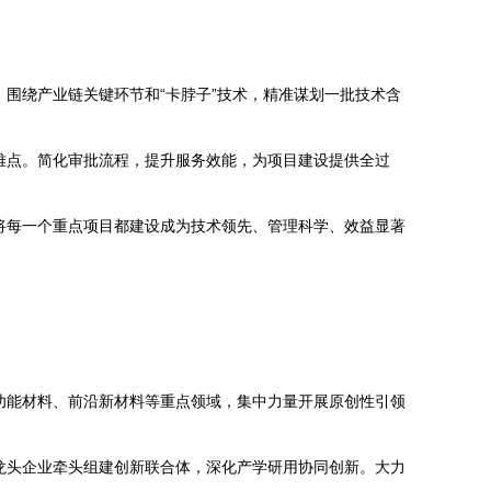
围绕产业链关键环节和“卡脖子”技术，精准谋划一批技术含
难点。简化审批流程，提升服务效能，为项目建设提供全过
将每一个重点项目都建设成为技术领先、管理科学、效益显著
功能材料、前沿新材料等重点领域，集中力量开展原创性引领
龙头企业牵头组建创新联合体，深化产学研用协同创新。大力