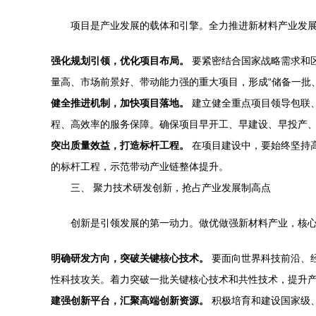
项目是产业发展的载体和引擎。全力推进新材料产业发展
强化规划引领，优化项目布局。
要紧密结合国家战略需求和区
量高、市场前景好、带动能力强的重大项目，形成“储备一批
健全推进机制，加快项目落地。
建立健全重点项目领导包联
程、高效率的服务保障。确保项目早开工、早建设、早投产
突出质量效益，打造标杆工程。
在项目建设中，要始终坚持
的标杆工程，示范带动产业链整体提升。
三、 聚力技术研发创新，抢占产业发展制高点
创新是引领发展的第一动力。做优做强新材料产业，核
明确研发方向，突破关键核心技术。
要面向世界科技前沿、
性科技攻关。着力突破一批关键核心技术和共性技术，提升
建强创新平台，汇聚高端创新资源。
积极培育和建设国家级