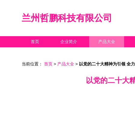
兰州哲鹏科技有限公司
首页
企业简介
产品大全
当前位置：
首页
>
产品大全
>
以党的二十大精神为引领 全
以党的二十大