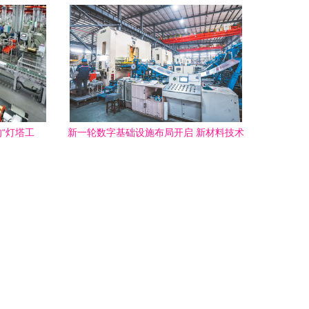
发专题调
助推新能源汽车安全升级
“灯塔工
新一轮数字基础设施布局开启 新材料技术
研发助力产业升级