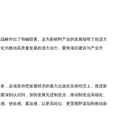
展战略作出了明确部署。这为新材料产业的发展指明了前进方
转化为推动高质量发展的强大动力，聚焦项目建设与产业升
任务，必须坚持把发展经济的着力点放在实体经济上，推进新
们要深刻认识到，加快发展先进制造业，推动制造业高端化、
任感、使命感、紧迫感，以更高站位、更宽视野谋划和推动新