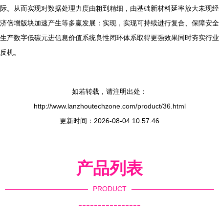
际。从而实现对数据处理力度由粗到精细，由基础新材料延率放大未现经
济倍增版块加速产生等多赢发展：实现，实现可持续进行复合、保障安全
生产数字低碳元进信息价值系统良性闭环体系取得更强效果同时夯实行业
反机。
如若转载，请注明出处：
http://www.lanzhoutechzone.com/product/36.html
更新时间：2026-08-04 10:57:46
产品列表
PRODUCT
----------------