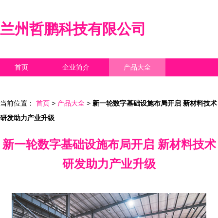
兰州哲鹏科技有限公司
首页
企业简介
产品大全
联系我们
企业信息
访客留言
当前位置：
首页
>
产品大全
>
新一轮数字基础设施布局开启 新材料技术
研发助力产业升级
新一轮数字基础设施布局开启 新材料技术
研发助力产业升级